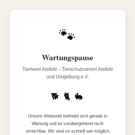
🐾
Wartungspause
Tierheim Alsfeld – Tierschutzverein Alsfeld
und Umgebung e.V.
🐕 🐈 🐇
Unsere Webseite befindet sich gerade in
Wartung und ist vorübergehend nicht
erreichbar. Wir sind so schnell wie möglich