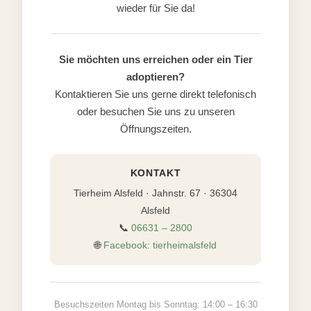
wieder für Sie da!
Sie möchten uns erreichen oder ein Tier
adoptieren?
Kontaktieren Sie uns gerne direkt telefonisch
oder besuchen Sie uns zu unseren
Öffnungszeiten.
KONTAKT
Tierheim Alsfeld · Jahnstr. 67 · 36304
Alsfeld
📞
06631 – 2800
🌐
Facebook: tierheimalsfeld
Besuchszeiten Montag bis Sonntag: 14:00 – 16:30