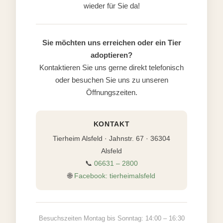
wieder für Sie da!
Sie möchten uns erreichen oder ein Tier
adoptieren?
Kontaktieren Sie uns gerne direkt telefonisch
oder besuchen Sie uns zu unseren
Öffnungszeiten.
KONTAKT
Tierheim Alsfeld · Jahnstr. 67 · 36304
Alsfeld
📞
06631 – 2800
🌐
Facebook: tierheimalsfeld
Besuchszeiten Montag bis Sonntag: 14:00 – 16:30