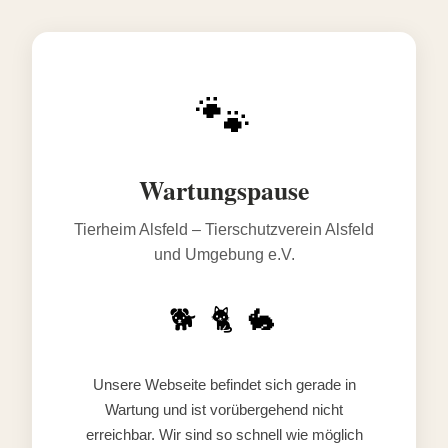
🐾
Wartungspause
Tierheim Alsfeld – Tierschutzverein Alsfeld
und Umgebung e.V.
🐕 🐈 🐇
Unsere Webseite befindet sich gerade in
Wartung und ist vorübergehend nicht
erreichbar. Wir sind so schnell wie möglich