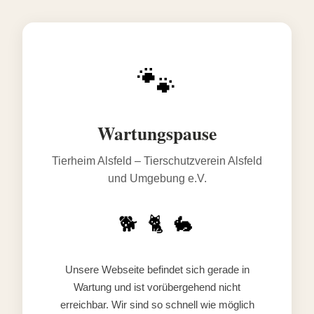
🐾
Wartungspause
Tierheim Alsfeld – Tierschutzverein Alsfeld
und Umgebung e.V.
🐕 🐈 🐇
Unsere Webseite befindet sich gerade in
Wartung und ist vorübergehend nicht
erreichbar. Wir sind so schnell wie möglich