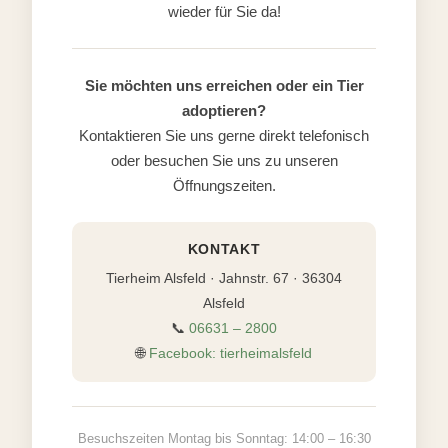
wieder für Sie da!
Sie möchten uns erreichen oder ein Tier
adoptieren?
Kontaktieren Sie uns gerne direkt telefonisch
oder besuchen Sie uns zu unseren
Öffnungszeiten.
KONTAKT
Tierheim Alsfeld · Jahnstr. 67 · 36304
Alsfeld
📞
06631 – 2800
🌐
Facebook: tierheimalsfeld
Besuchszeiten Montag bis Sonntag: 14:00 – 16:30