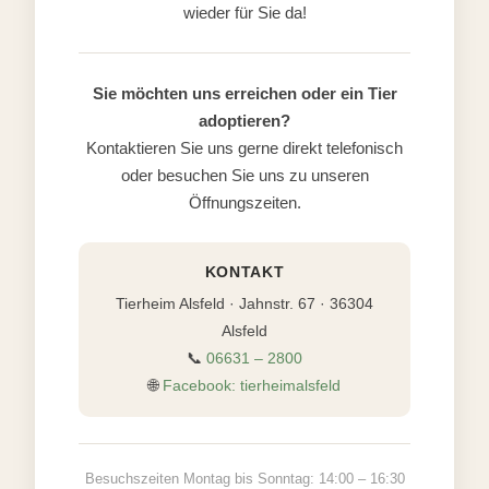
wieder für Sie da!
Sie möchten uns erreichen oder ein Tier
adoptieren?
Kontaktieren Sie uns gerne direkt telefonisch
oder besuchen Sie uns zu unseren
Öffnungszeiten.
KONTAKT
Tierheim Alsfeld · Jahnstr. 67 · 36304
Alsfeld
📞
06631 – 2800
🌐
Facebook: tierheimalsfeld
Besuchszeiten Montag bis Sonntag: 14:00 – 16:30