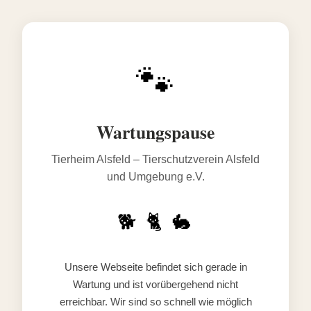
🐾
Wartungspause
Tierheim Alsfeld – Tierschutzverein Alsfeld
und Umgebung e.V.
🐕 🐈 🐇
Unsere Webseite befindet sich gerade in
Wartung und ist vorübergehend nicht
erreichbar. Wir sind so schnell wie möglich