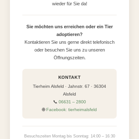
wieder für Sie da!
Sie möchten uns erreichen oder ein Tier
adoptieren?
Kontaktieren Sie uns gerne direkt telefonisch
oder besuchen Sie uns zu unseren
Öffnungszeiten.
KONTAKT
Tierheim Alsfeld · Jahnstr. 67 · 36304
Alsfeld
📞
06631 – 2800
🌐
Facebook: tierheimalsfeld
Besuchszeiten Montag bis Sonntag: 14:00 – 16:30