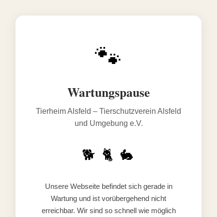
🐾
Wartungspause
Tierheim Alsfeld – Tierschutzverein Alsfeld
und Umgebung e.V.
🐕 🐈 🐇
Unsere Webseite befindet sich gerade in
Wartung und ist vorübergehend nicht
erreichbar. Wir sind so schnell wie möglich