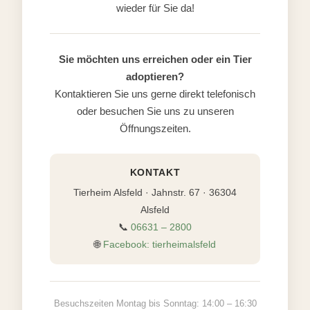
wieder für Sie da!
Sie möchten uns erreichen oder ein Tier
adoptieren?
Kontaktieren Sie uns gerne direkt telefonisch
oder besuchen Sie uns zu unseren
Öffnungszeiten.
KONTAKT
Tierheim Alsfeld · Jahnstr. 67 · 36304
Alsfeld
📞
06631 – 2800
🌐
Facebook: tierheimalsfeld
Besuchszeiten Montag bis Sonntag: 14:00 – 16:30