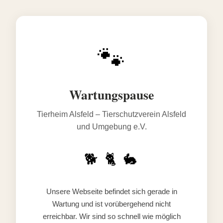
🐾
Wartungspause
Tierheim Alsfeld – Tierschutzverein Alsfeld
und Umgebung e.V.
🐕 🐈 🐇
Unsere Webseite befindet sich gerade in
Wartung und ist vorübergehend nicht
erreichbar. Wir sind so schnell wie möglich