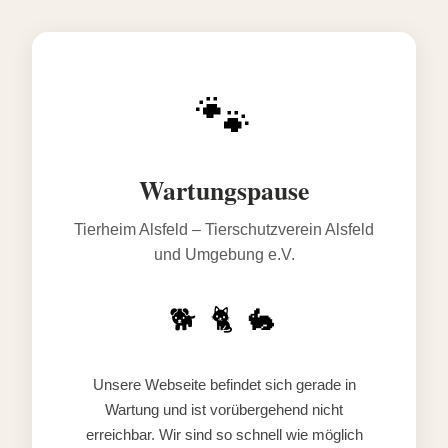
🐾
Wartungspause
Tierheim Alsfeld – Tierschutzverein Alsfeld
und Umgebung e.V.
🐕 🐈 🐇
Unsere Webseite befindet sich gerade in
Wartung und ist vorübergehend nicht
erreichbar. Wir sind so schnell wie möglich