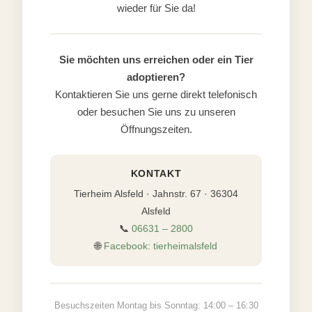
wieder für Sie da!
Sie möchten uns erreichen oder ein Tier
adoptieren?
Kontaktieren Sie uns gerne direkt telefonisch
oder besuchen Sie uns zu unseren
Öffnungszeiten.
KONTAKT
Tierheim Alsfeld · Jahnstr. 67 · 36304
Alsfeld
📞
06631 – 2800
🌐
Facebook: tierheimalsfeld
Besuchszeiten Montag bis Sonntag: 14:00 – 16:30