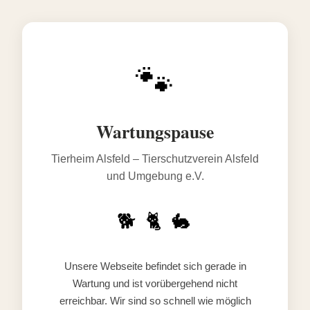
🐾
Wartungspause
Tierheim Alsfeld – Tierschutzverein Alsfeld
und Umgebung e.V.
🐕 🐈 🐇
Unsere Webseite befindet sich gerade in
Wartung und ist vorübergehend nicht
erreichbar. Wir sind so schnell wie möglich