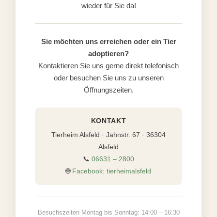
wieder für Sie da!
Sie möchten uns erreichen oder ein Tier
adoptieren?
Kontaktieren Sie uns gerne direkt telefonisch
oder besuchen Sie uns zu unseren
Öffnungszeiten.
KONTAKT
Tierheim Alsfeld · Jahnstr. 67 · 36304
Alsfeld
📞
06631 – 2800
🌐
Facebook: tierheimalsfeld
Besuchszeiten Montag bis Sonntag: 14:00 – 16:30