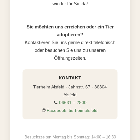
wieder für Sie da!
Sie möchten uns erreichen oder ein Tier
adoptieren?
Kontaktieren Sie uns gerne direkt telefonisch
oder besuchen Sie uns zu unseren
Öffnungszeiten.
KONTAKT
Tierheim Alsfeld · Jahnstr. 67 · 36304
Alsfeld
📞
06631 – 2800
🌐
Facebook: tierheimalsfeld
Besuchszeiten Montag bis Sonntag: 14:00 – 16:30