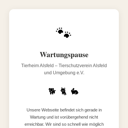
🐾
Wartungspause
Tierheim Alsfeld – Tierschutzverein Alsfeld
und Umgebung e.V.
🐕 🐈 🐇
Unsere Webseite befindet sich gerade in
Wartung und ist vorübergehend nicht
erreichbar. Wir sind so schnell wie möglich