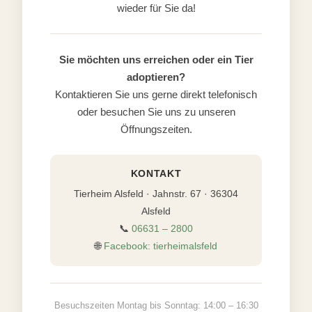
wieder für Sie da!
Sie möchten uns erreichen oder ein Tier
adoptieren?
Kontaktieren Sie uns gerne direkt telefonisch
oder besuchen Sie uns zu unseren
Öffnungszeiten.
KONTAKT
Tierheim Alsfeld · Jahnstr. 67 · 36304
Alsfeld
📞
06631 – 2800
🌐
Facebook: tierheimalsfeld
Besuchszeiten Montag bis Sonntag: 14:00 – 16:30