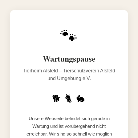
🐾
Wartungspause
Tierheim Alsfeld – Tierschutzverein Alsfeld
und Umgebung e.V.
🐕 🐈 🐇
Unsere Webseite befindet sich gerade in
Wartung und ist vorübergehend nicht
erreichbar. Wir sind so schnell wie möglich