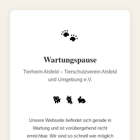
🐾
Wartungspause
Tierheim Alsfeld – Tierschutzverein Alsfeld
und Umgebung e.V.
🐕 🐈 🐇
Unsere Webseite befindet sich gerade in
Wartung und ist vorübergehend nicht
erreichbar. Wir sind so schnell wie möglich