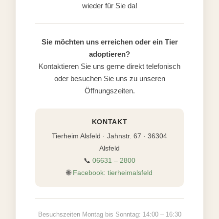
wieder für Sie da!
Sie möchten uns erreichen oder ein Tier
adoptieren?
Kontaktieren Sie uns gerne direkt telefonisch
oder besuchen Sie uns zu unseren
Öffnungszeiten.
KONTAKT
Tierheim Alsfeld · Jahnstr. 67 · 36304
Alsfeld
📞
06631 – 2800
🌐
Facebook: tierheimalsfeld
Besuchszeiten Montag bis Sonntag: 14:00 – 16:30