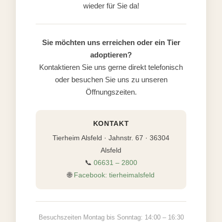
wieder für Sie da!
Sie möchten uns erreichen oder ein Tier
adoptieren?
Kontaktieren Sie uns gerne direkt telefonisch
oder besuchen Sie uns zu unseren
Öffnungszeiten.
KONTAKT
Tierheim Alsfeld · Jahnstr. 67 · 36304
Alsfeld
📞
06631 – 2800
🌐
Facebook: tierheimalsfeld
Besuchszeiten Montag bis Sonntag: 14:00 – 16:30