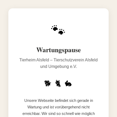
🐾
Wartungspause
Tierheim Alsfeld – Tierschutzverein Alsfeld
und Umgebung e.V.
🐕 🐈 🐇
Unsere Webseite befindet sich gerade in
Wartung und ist vorübergehend nicht
erreichbar. Wir sind so schnell wie möglich