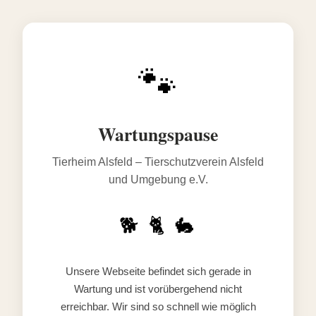
🐾
Wartungspause
Tierheim Alsfeld – Tierschutzverein Alsfeld
und Umgebung e.V.
🐕 🐈 🐇
Unsere Webseite befindet sich gerade in
Wartung und ist vorübergehend nicht
erreichbar. Wir sind so schnell wie möglich