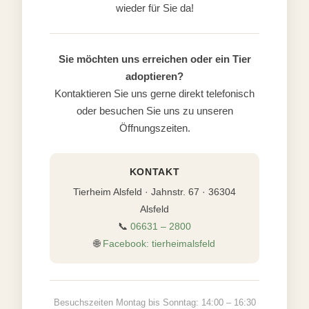
wieder für Sie da!
Sie möchten uns erreichen oder ein Tier
adoptieren?
Kontaktieren Sie uns gerne direkt telefonisch
oder besuchen Sie uns zu unseren
Öffnungszeiten.
KONTAKT
Tierheim Alsfeld · Jahnstr. 67 · 36304
Alsfeld
📞
06631 – 2800
🌐
Facebook: tierheimalsfeld
Besuchszeiten Montag bis Sonntag: 14:00 – 16:30