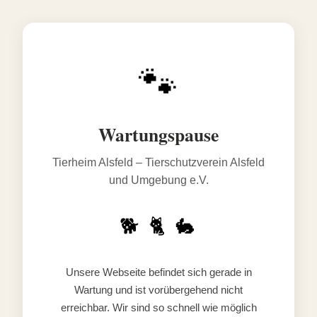
🐾
Wartungspause
Tierheim Alsfeld – Tierschutzverein Alsfeld
und Umgebung e.V.
🐕 🐈 🐇
Unsere Webseite befindet sich gerade in
Wartung und ist vorübergehend nicht
erreichbar. Wir sind so schnell wie möglich