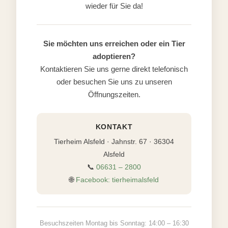
wieder für Sie da!
Sie möchten uns erreichen oder ein Tier
adoptieren?
Kontaktieren Sie uns gerne direkt telefonisch
oder besuchen Sie uns zu unseren
Öffnungszeiten.
KONTAKT
Tierheim Alsfeld · Jahnstr. 67 · 36304
Alsfeld
📞
06631 – 2800
🌐
Facebook: tierheimalsfeld
Besuchszeiten Montag bis Sonntag: 14:00 – 16:30