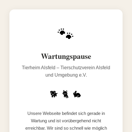
🐾
Wartungspause
Tierheim Alsfeld – Tierschutzverein Alsfeld
und Umgebung e.V.
🐕 🐈 🐇
Unsere Webseite befindet sich gerade in
Wartung und ist vorübergehend nicht
erreichbar. Wir sind so schnell wie möglich