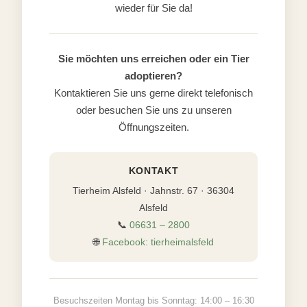
wieder für Sie da!
Sie möchten uns erreichen oder ein Tier
adoptieren?
Kontaktieren Sie uns gerne direkt telefonisch
oder besuchen Sie uns zu unseren
Öffnungszeiten.
KONTAKT
Tierheim Alsfeld · Jahnstr. 67 · 36304
Alsfeld
📞
06631 – 2800
🌐
Facebook: tierheimalsfeld
Besuchszeiten Montag bis Sonntag: 14:00 – 16:30