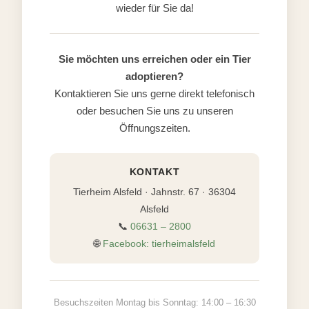
wieder für Sie da!
Sie möchten uns erreichen oder ein Tier
adoptieren?
Kontaktieren Sie uns gerne direkt telefonisch
oder besuchen Sie uns zu unseren
Öffnungszeiten.
KONTAKT
Tierheim Alsfeld · Jahnstr. 67 · 36304
Alsfeld
📞
06631 – 2800
🌐
Facebook: tierheimalsfeld
Besuchszeiten Montag bis Sonntag: 14:00 – 16:30