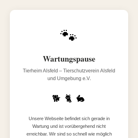
🐾
Wartungspause
Tierheim Alsfeld – Tierschutzverein Alsfeld
und Umgebung e.V.
🐕 🐈 🐇
Unsere Webseite befindet sich gerade in
Wartung und ist vorübergehend nicht
erreichbar. Wir sind so schnell wie möglich