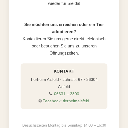
wieder für Sie da!
Sie möchten uns erreichen oder ein Tier
adoptieren?
Kontaktieren Sie uns gerne direkt telefonisch
oder besuchen Sie uns zu unseren
Öffnungszeiten.
KONTAKT
Tierheim Alsfeld · Jahnstr. 67 · 36304
Alsfeld
📞
06631 – 2800
🌐
Facebook: tierheimalsfeld
Besuchszeiten Montag bis Sonntag: 14:00 – 16:30