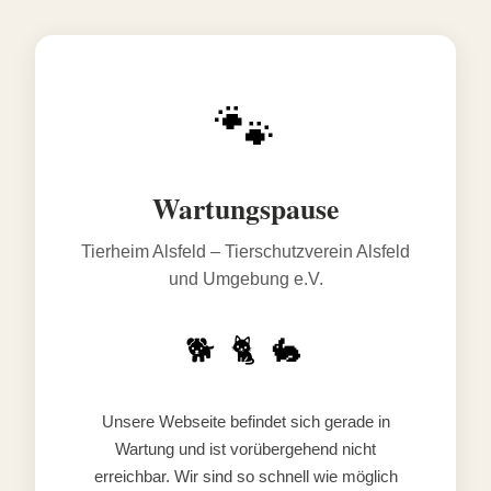
🐾
Wartungspause
Tierheim Alsfeld – Tierschutzverein Alsfeld
und Umgebung e.V.
🐕 🐈 🐇
Unsere Webseite befindet sich gerade in
Wartung und ist vorübergehend nicht
erreichbar. Wir sind so schnell wie möglich