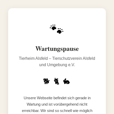
🐾
Wartungspause
Tierheim Alsfeld – Tierschutzverein Alsfeld
und Umgebung e.V.
🐕 🐈 🐇
Unsere Webseite befindet sich gerade in
Wartung und ist vorübergehend nicht
erreichbar. Wir sind so schnell wie möglich