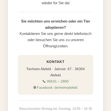
wieder für Sie da!
Sie möchten uns erreichen oder ein Tier
adoptieren?
Kontaktieren Sie uns gerne direkt telefonisch
oder besuchen Sie uns zu unseren
Öffnungszeiten.
KONTAKT
Tierheim Alsfeld · Jahnstr. 67 · 36304
Alsfeld
📞
06631 – 2800
🌐
Facebook: tierheimalsfeld
Besuchszeiten Montag bis Sonntag: 14:00 – 16:30