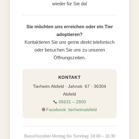
wieder für Sie da!
Sie möchten uns erreichen oder ein Tier
adoptieren?
Kontaktieren Sie uns gerne direkt telefonisch
oder besuchen Sie uns zu unseren
Öffnungszeiten.
KONTAKT
Tierheim Alsfeld · Jahnstr. 67 · 36304
Alsfeld
📞
06631 – 2800
🌐
Facebook: tierheimalsfeld
Besuchszeiten Montag bis Sonntag: 14:00 – 16:30