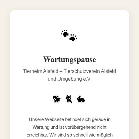
🐾
Wartungspause
Tierheim Alsfeld – Tierschutzverein Alsfeld
und Umgebung e.V.
🐕 🐈 🐇
Unsere Webseite befindet sich gerade in
Wartung und ist vorübergehend nicht
erreichbar. Wir sind so schnell wie möglich