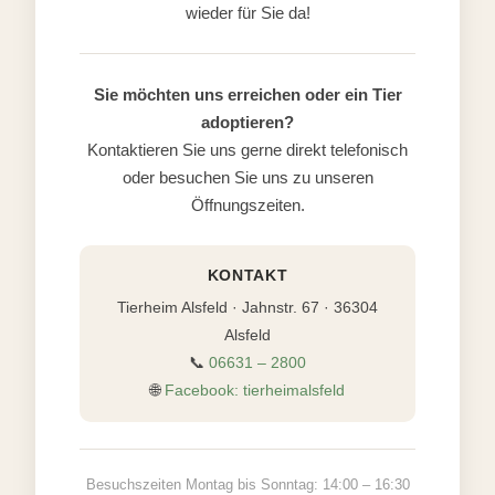
wieder für Sie da!
Sie möchten uns erreichen oder ein Tier
adoptieren?
Kontaktieren Sie uns gerne direkt telefonisch
oder besuchen Sie uns zu unseren
Öffnungszeiten.
KONTAKT
Tierheim Alsfeld · Jahnstr. 67 · 36304
Alsfeld
📞
06631 – 2800
🌐
Facebook: tierheimalsfeld
Besuchszeiten Montag bis Sonntag: 14:00 – 16:30