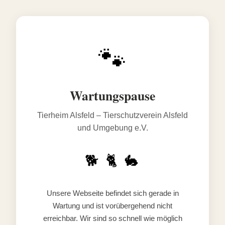
🐾
Wartungspause
Tierheim Alsfeld – Tierschutzverein Alsfeld
und Umgebung e.V.
🐕 🐈 🐇
Unsere Webseite befindet sich gerade in
Wartung und ist vorübergehend nicht
erreichbar. Wir sind so schnell wie möglich