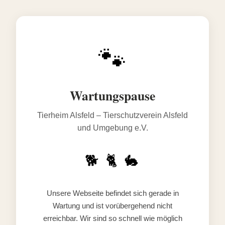
🐾
Wartungspause
Tierheim Alsfeld – Tierschutzverein Alsfeld
und Umgebung e.V.
🐕 🐈 🐇
Unsere Webseite befindet sich gerade in
Wartung und ist vorübergehend nicht
erreichbar. Wir sind so schnell wie möglich