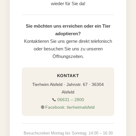
wieder für Sie da!
Sie möchten uns erreichen oder ein Tier
adoptieren?
Kontaktieren Sie uns gerne direkt telefonisch
oder besuchen Sie uns zu unseren
Öffnungszeiten.
KONTAKT
Tierheim Alsfeld · Jahnstr. 67 · 36304
Alsfeld
📞
06631 – 2800
🌐
Facebook: tierheimalsfeld
Besuchszeiten Montag bis Sonntag: 14:00 – 16:30