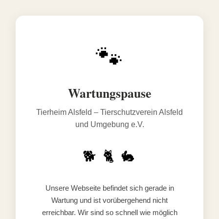
🐾
Wartungspause
Tierheim Alsfeld – Tierschutzverein Alsfeld
und Umgebung e.V.
🐕 🐈 🐇
Unsere Webseite befindet sich gerade in
Wartung und ist vorübergehend nicht
erreichbar. Wir sind so schnell wie möglich