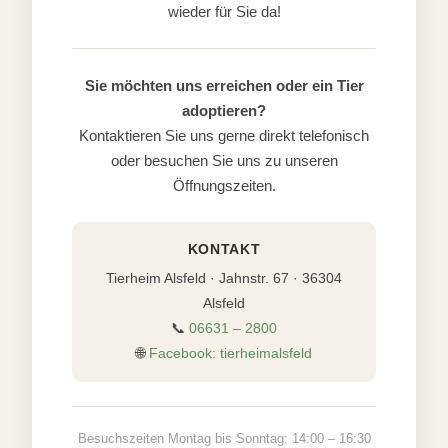
wieder für Sie da!
Sie möchten uns erreichen oder ein Tier
adoptieren?
Kontaktieren Sie uns gerne direkt telefonisch
oder besuchen Sie uns zu unseren
Öffnungszeiten.
KONTAKT
Tierheim Alsfeld · Jahnstr. 67 · 36304
Alsfeld
📞
06631 – 2800
🌐
Facebook: tierheimalsfeld
Besuchszeiten Montag bis Sonntag: 14:00 – 16:30