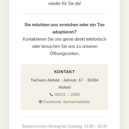
wieder für Sie da!
Sie möchten uns erreichen oder ein Tier
adoptieren?
Kontaktieren Sie uns gerne direkt telefonisch
oder besuchen Sie uns zu unseren
Öffnungszeiten.
KONTAKT
Tierheim Alsfeld · Jahnstr. 67 · 36304
Alsfeld
📞
06631 – 2800
🌐
Facebook: tierheimalsfeld
Besuchszeiten Montag bis Sonntag: 14:00 – 16:30