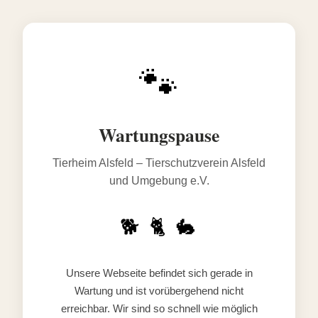
🐾
Wartungspause
Tierheim Alsfeld – Tierschutzverein Alsfeld
und Umgebung e.V.
🐕 🐈 🐇
Unsere Webseite befindet sich gerade in
Wartung und ist vorübergehend nicht
erreichbar. Wir sind so schnell wie möglich