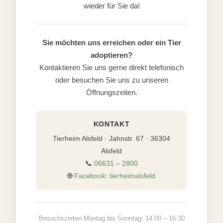
wieder für Sie da!
Sie möchten uns erreichen oder ein Tier
adoptieren?
Kontaktieren Sie uns gerne direkt telefonisch
oder besuchen Sie uns zu unseren
Öffnungszeiten.
KONTAKT
Tierheim Alsfeld · Jahnstr. 67 · 36304
Alsfeld
📞
06631 – 2800
🌐
Facebook: tierheimalsfeld
Besuchszeiten Montag bis Sonntag: 14:00 – 16:30