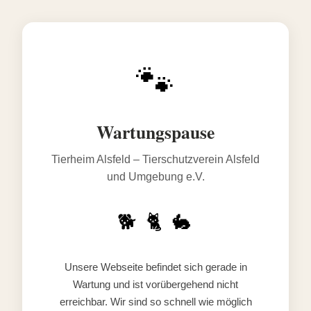
🐾
Wartungspause
Tierheim Alsfeld – Tierschutzverein Alsfeld
und Umgebung e.V.
🐕 🐈 🐇
Unsere Webseite befindet sich gerade in
Wartung und ist vorübergehend nicht
erreichbar. Wir sind so schnell wie möglich