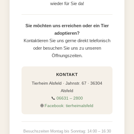
wieder für Sie da!
Sie möchten uns erreichen oder ein Tier
adoptieren?
Kontaktieren Sie uns gerne direkt telefonisch
oder besuchen Sie uns zu unseren
Öffnungszeiten.
KONTAKT
Tierheim Alsfeld · Jahnstr. 67 · 36304
Alsfeld
📞
06631 – 2800
🌐
Facebook: tierheimalsfeld
Besuchszeiten Montag bis Sonntag: 14:00 – 16:30