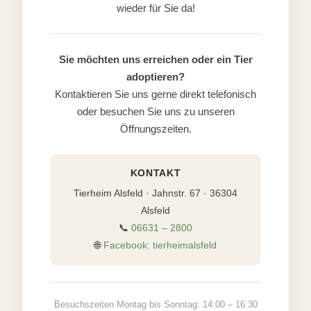
wieder für Sie da!
Sie möchten uns erreichen oder ein Tier
adoptieren?
Kontaktieren Sie uns gerne direkt telefonisch
oder besuchen Sie uns zu unseren
Öffnungszeiten.
KONTAKT
Tierheim Alsfeld · Jahnstr. 67 · 36304
Alsfeld
📞
06631 – 2800
🌐
Facebook: tierheimalsfeld
Besuchszeiten Montag bis Sonntag: 14:00 – 16:30