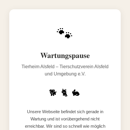
🐾
Wartungspause
Tierheim Alsfeld – Tierschutzverein Alsfeld
und Umgebung e.V.
🐕 🐈 🐇
Unsere Webseite befindet sich gerade in
Wartung und ist vorübergehend nicht
erreichbar. Wir sind so schnell wie möglich