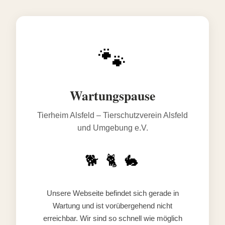
🐾
Wartungspause
Tierheim Alsfeld – Tierschutzverein Alsfeld
und Umgebung e.V.
🐕 🐈 🐇
Unsere Webseite befindet sich gerade in
Wartung und ist vorübergehend nicht
erreichbar. Wir sind so schnell wie möglich