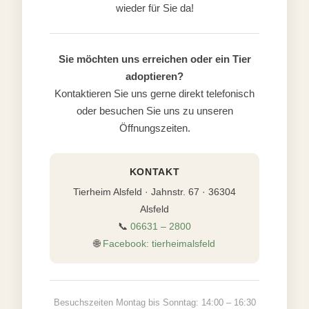
wieder für Sie da!
Sie möchten uns erreichen oder ein Tier
adoptieren?
Kontaktieren Sie uns gerne direkt telefonisch
oder besuchen Sie uns zu unseren
Öffnungszeiten.
KONTAKT
Tierheim Alsfeld · Jahnstr. 67 · 36304
Alsfeld
📞
06631 – 2800
🌐
Facebook: tierheimalsfeld
Besuchszeiten Montag bis Sonntag: 14:00 – 16:30