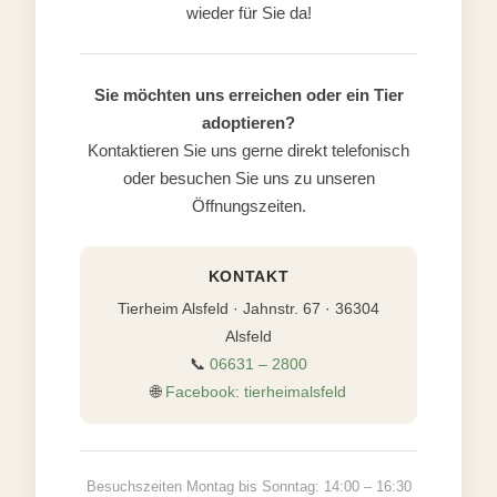
wieder für Sie da!
Sie möchten uns erreichen oder ein Tier
adoptieren?
Kontaktieren Sie uns gerne direkt telefonisch
oder besuchen Sie uns zu unseren
Öffnungszeiten.
KONTAKT
Tierheim Alsfeld · Jahnstr. 67 · 36304
Alsfeld
📞
06631 – 2800
🌐
Facebook: tierheimalsfeld
Besuchszeiten Montag bis Sonntag: 14:00 – 16:30