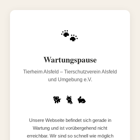
🐾
Wartungspause
Tierheim Alsfeld – Tierschutzverein Alsfeld
und Umgebung e.V.
🐕 🐈 🐇
Unsere Webseite befindet sich gerade in
Wartung und ist vorübergehend nicht
erreichbar. Wir sind so schnell wie möglich