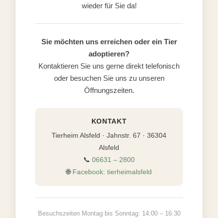
wieder für Sie da!
Sie möchten uns erreichen oder ein Tier
adoptieren?
Kontaktieren Sie uns gerne direkt telefonisch
oder besuchen Sie uns zu unseren
Öffnungszeiten.
KONTAKT
Tierheim Alsfeld · Jahnstr. 67 · 36304
Alsfeld
📞
06631 – 2800
🌐
Facebook: tierheimalsfeld
Besuchszeiten Montag bis Sonntag: 14:00 – 16:30