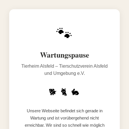
🐾
Wartungspause
Tierheim Alsfeld – Tierschutzverein Alsfeld
und Umgebung e.V.
🐕 🐈 🐇
Unsere Webseite befindet sich gerade in
Wartung und ist vorübergehend nicht
erreichbar. Wir sind so schnell wie möglich