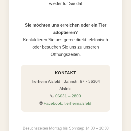
wieder für Sie da!
Sie möchten uns erreichen oder ein Tier
adoptieren?
Kontaktieren Sie uns gerne direkt telefonisch
oder besuchen Sie uns zu unseren
Öffnungszeiten.
KONTAKT
Tierheim Alsfeld · Jahnstr. 67 · 36304
Alsfeld
📞
06631 – 2800
🌐
Facebook: tierheimalsfeld
Besuchszeiten Montag bis Sonntag: 14:00 – 16:30