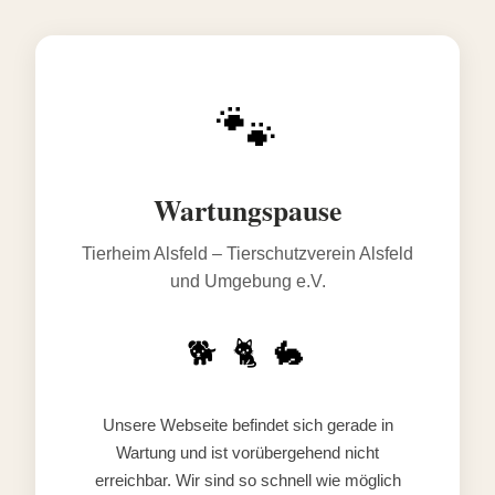
🐾
Wartungspause
Tierheim Alsfeld – Tierschutzverein Alsfeld
und Umgebung e.V.
🐕 🐈 🐇
Unsere Webseite befindet sich gerade in
Wartung und ist vorübergehend nicht
erreichbar. Wir sind so schnell wie möglich