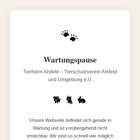
🐾
Wartungspause
Tierheim Alsfeld – Tierschutzverein Alsfeld
und Umgebung e.V.
🐕 🐈 🐇
Unsere Webseite befindet sich gerade in
Wartung und ist vorübergehend nicht
erreichbar. Wir sind so schnell wie möglich