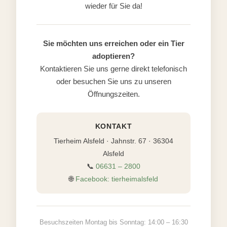
wieder für Sie da!
Sie möchten uns erreichen oder ein Tier
adoptieren?
Kontaktieren Sie uns gerne direkt telefonisch
oder besuchen Sie uns zu unseren
Öffnungszeiten.
KONTAKT
Tierheim Alsfeld · Jahnstr. 67 · 36304
Alsfeld
📞
06631 – 2800
🌐
Facebook: tierheimalsfeld
Besuchszeiten Montag bis Sonntag: 14:00 – 16:30