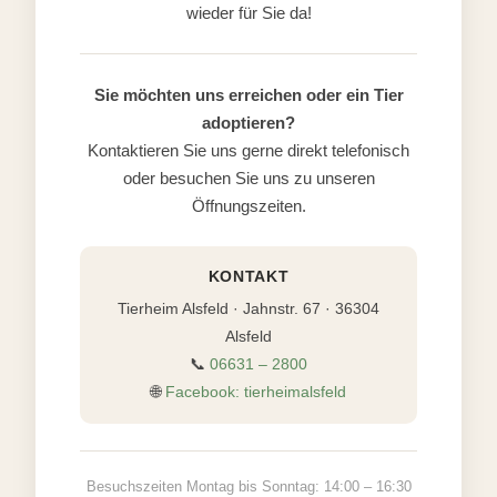
wieder für Sie da!
Sie möchten uns erreichen oder ein Tier
adoptieren?
Kontaktieren Sie uns gerne direkt telefonisch
oder besuchen Sie uns zu unseren
Öffnungszeiten.
KONTAKT
Tierheim Alsfeld · Jahnstr. 67 · 36304
Alsfeld
📞
06631 – 2800
🌐
Facebook: tierheimalsfeld
Besuchszeiten Montag bis Sonntag: 14:00 – 16:30