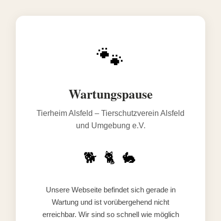
🐾
Wartungspause
Tierheim Alsfeld – Tierschutzverein Alsfeld
und Umgebung e.V.
🐕 🐈 🐇
Unsere Webseite befindet sich gerade in
Wartung und ist vorübergehend nicht
erreichbar. Wir sind so schnell wie möglich