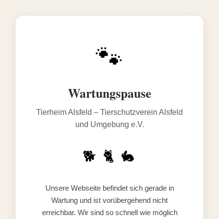
🐾
Wartungspause
Tierheim Alsfeld – Tierschutzverein Alsfeld
und Umgebung e.V.
🐕 🐈 🐇
Unsere Webseite befindet sich gerade in
Wartung und ist vorübergehend nicht
erreichbar. Wir sind so schnell wie möglich