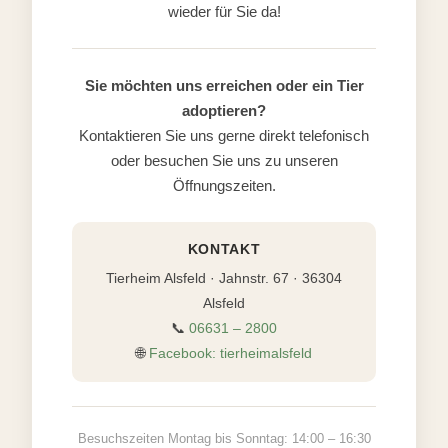
wieder für Sie da!
Sie möchten uns erreichen oder ein Tier
adoptieren?
Kontaktieren Sie uns gerne direkt telefonisch
oder besuchen Sie uns zu unseren
Öffnungszeiten.
KONTAKT
Tierheim Alsfeld · Jahnstr. 67 · 36304
Alsfeld
📞
06631 – 2800
🌐
Facebook: tierheimalsfeld
Besuchszeiten Montag bis Sonntag: 14:00 – 16:30