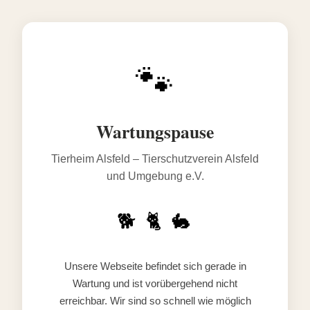
🐾
Wartungspause
Tierheim Alsfeld – Tierschutzverein Alsfeld
und Umgebung e.V.
🐕 🐈 🐇
Unsere Webseite befindet sich gerade in
Wartung und ist vorübergehend nicht
erreichbar. Wir sind so schnell wie möglich