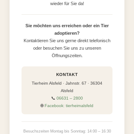
wieder für Sie da!
Sie möchten uns erreichen oder ein Tier
adoptieren?
Kontaktieren Sie uns gerne direkt telefonisch
oder besuchen Sie uns zu unseren
Öffnungszeiten.
KONTAKT
Tierheim Alsfeld · Jahnstr. 67 · 36304
Alsfeld
📞
06631 – 2800
🌐
Facebook: tierheimalsfeld
Besuchszeiten Montag bis Sonntag: 14:00 – 16:30