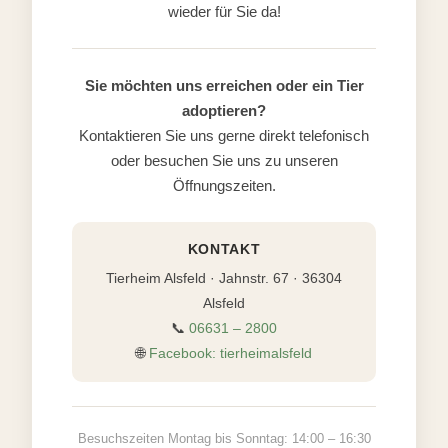
wieder für Sie da!
Sie möchten uns erreichen oder ein Tier
adoptieren?
Kontaktieren Sie uns gerne direkt telefonisch
oder besuchen Sie uns zu unseren
Öffnungszeiten.
KONTAKT
Tierheim Alsfeld · Jahnstr. 67 · 36304
Alsfeld
📞
06631 – 2800
🌐
Facebook: tierheimalsfeld
Besuchszeiten Montag bis Sonntag: 14:00 – 16:30