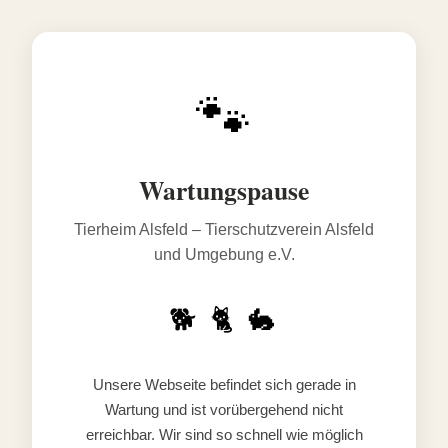
🐾
Wartungspause
Tierheim Alsfeld – Tierschutzverein Alsfeld
und Umgebung e.V.
🐕 🐈 🐇
Unsere Webseite befindet sich gerade in
Wartung und ist vorübergehend nicht
erreichbar. Wir sind so schnell wie möglich