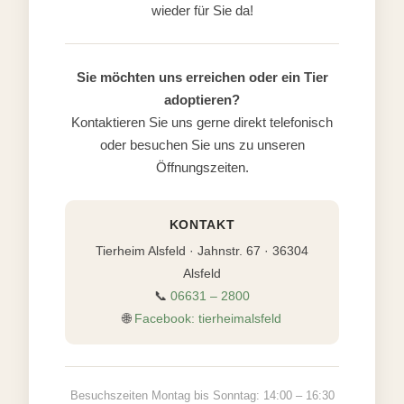
wieder für Sie da!
Sie möchten uns erreichen oder ein Tier
adoptieren?
Kontaktieren Sie uns gerne direkt telefonisch
oder besuchen Sie uns zu unseren
Öffnungszeiten.
KONTAKT
Tierheim Alsfeld · Jahnstr. 67 · 36304
Alsfeld
📞
06631 – 2800
🌐
Facebook: tierheimalsfeld
Besuchszeiten Montag bis Sonntag: 14:00 – 16:30