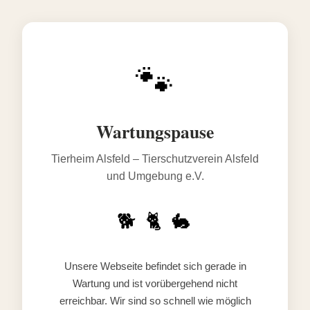
🐾
Wartungspause
Tierheim Alsfeld – Tierschutzverein Alsfeld
und Umgebung e.V.
🐕 🐈 🐇
Unsere Webseite befindet sich gerade in
Wartung und ist vorübergehend nicht
erreichbar. Wir sind so schnell wie möglich