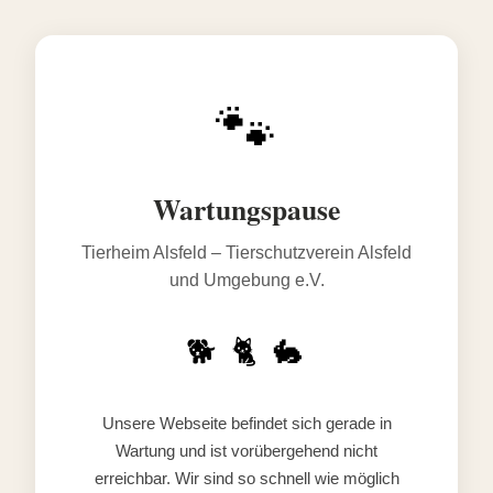
🐾
Wartungspause
Tierheim Alsfeld – Tierschutzverein Alsfeld
und Umgebung e.V.
🐕 🐈 🐇
Unsere Webseite befindet sich gerade in
Wartung und ist vorübergehend nicht
erreichbar. Wir sind so schnell wie möglich