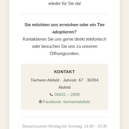
wieder für Sie da!
Sie möchten uns erreichen oder ein Tier
adoptieren?
Kontaktieren Sie uns gerne direkt telefonisch
oder besuchen Sie uns zu unseren
Öffnungszeiten.
KONTAKT
Tierheim Alsfeld · Jahnstr. 67 · 36304
Alsfeld
📞
06631 – 2800
🌐
Facebook: tierheimalsfeld
Besuchszeiten Montag bis Sonntag: 14:00 – 16:30