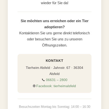
wieder für Sie da!
Sie möchten uns erreichen oder ein Tier
adoptieren?
Kontaktieren Sie uns gerne direkt telefonisch
oder besuchen Sie uns zu unseren
Öffnungszeiten.
KONTAKT
Tierheim Alsfeld · Jahnstr. 67 · 36304
Alsfeld
📞
06631 – 2800
🌐
Facebook: tierheimalsfeld
Besuchszeiten Montag bis Sonntag: 14:00 – 16:30