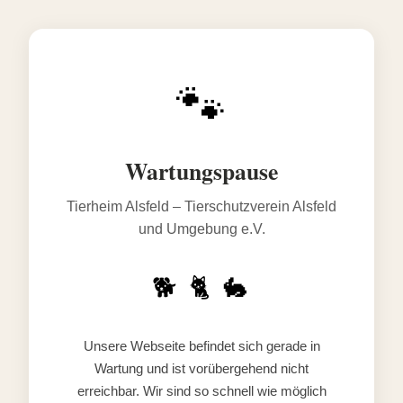
🐾
Wartungspause
Tierheim Alsfeld – Tierschutzverein Alsfeld
und Umgebung e.V.
🐕 🐈 🐇
Unsere Webseite befindet sich gerade in
Wartung und ist vorübergehend nicht
erreichbar. Wir sind so schnell wie möglich