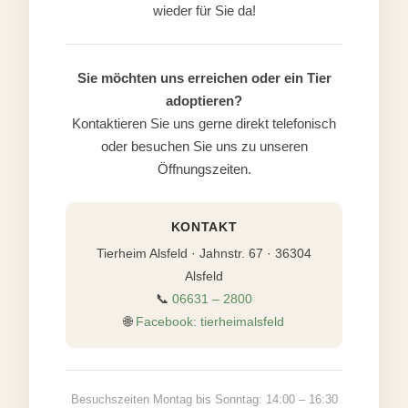
wieder für Sie da!
Sie möchten uns erreichen oder ein Tier
adoptieren?
Kontaktieren Sie uns gerne direkt telefonisch
oder besuchen Sie uns zu unseren
Öffnungszeiten.
KONTAKT
Tierheim Alsfeld · Jahnstr. 67 · 36304
Alsfeld
📞
06631 – 2800
🌐
Facebook: tierheimalsfeld
Besuchszeiten Montag bis Sonntag: 14:00 – 16:30