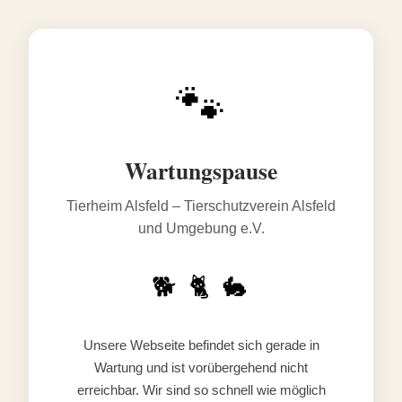
🐾
Wartungspause
Tierheim Alsfeld – Tierschutzverein Alsfeld
und Umgebung e.V.
🐕 🐈 🐇
Unsere Webseite befindet sich gerade in
Wartung und ist vorübergehend nicht
erreichbar. Wir sind so schnell wie möglich