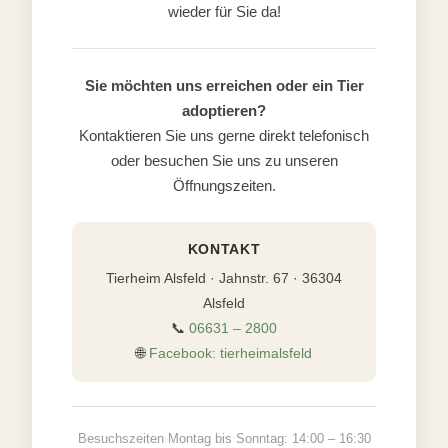
wieder für Sie da!
Sie möchten uns erreichen oder ein Tier
adoptieren?
Kontaktieren Sie uns gerne direkt telefonisch
oder besuchen Sie uns zu unseren
Öffnungszeiten.
KONTAKT
Tierheim Alsfeld · Jahnstr. 67 · 36304
Alsfeld
📞
06631 – 2800
🌐
Facebook: tierheimalsfeld
Besuchszeiten Montag bis Sonntag: 14:00 – 16:30