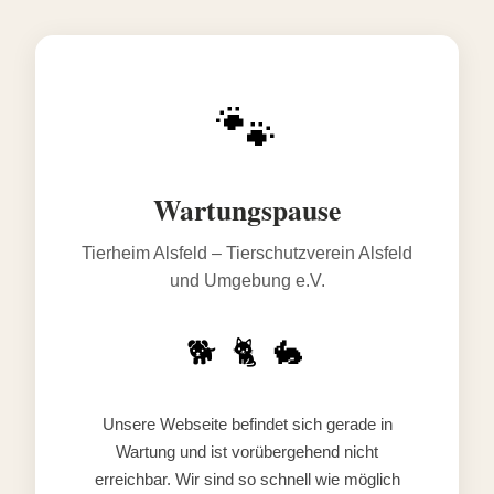
🐾
Wartungspause
Tierheim Alsfeld – Tierschutzverein Alsfeld
und Umgebung e.V.
🐕 🐈 🐇
Unsere Webseite befindet sich gerade in
Wartung und ist vorübergehend nicht
erreichbar. Wir sind so schnell wie möglich