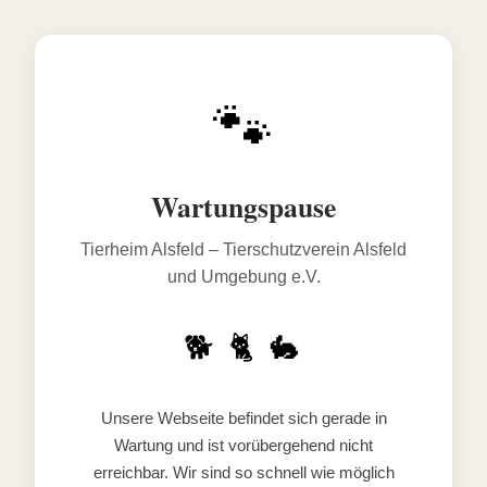
🐾
Wartungspause
Tierheim Alsfeld – Tierschutzverein Alsfeld
und Umgebung e.V.
🐕 🐈 🐇
Unsere Webseite befindet sich gerade in
Wartung und ist vorübergehend nicht
erreichbar. Wir sind so schnell wie möglich