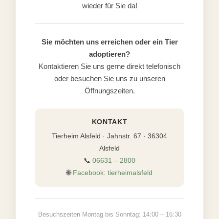
wieder für Sie da!
Sie möchten uns erreichen oder ein Tier
adoptieren?
Kontaktieren Sie uns gerne direkt telefonisch
oder besuchen Sie uns zu unseren
Öffnungszeiten.
KONTAKT
Tierheim Alsfeld · Jahnstr. 67 · 36304
Alsfeld
📞
06631 – 2800
🌐
Facebook: tierheimalsfeld
Besuchszeiten Montag bis Sonntag: 14:00 – 16:30