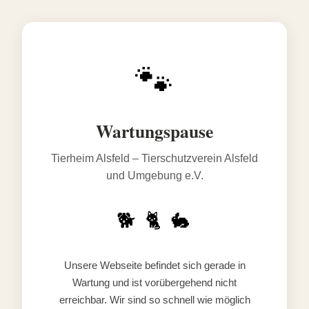
🐾
Wartungspause
Tierheim Alsfeld – Tierschutzverein Alsfeld
und Umgebung e.V.
🐕 🐈 🐇
Unsere Webseite befindet sich gerade in
Wartung und ist vorübergehend nicht
erreichbar. Wir sind so schnell wie möglich