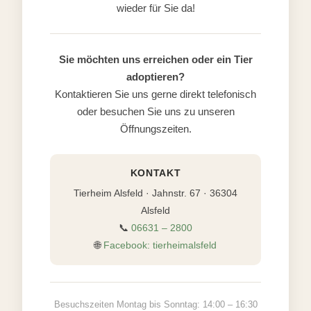
wieder für Sie da!
Sie möchten uns erreichen oder ein Tier
adoptieren?
Kontaktieren Sie uns gerne direkt telefonisch
oder besuchen Sie uns zu unseren
Öffnungszeiten.
KONTAKT
Tierheim Alsfeld · Jahnstr. 67 · 36304
Alsfeld
📞
06631 – 2800
🌐
Facebook: tierheimalsfeld
Besuchszeiten Montag bis Sonntag: 14:00 – 16:30