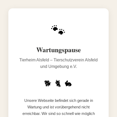
🐾
Wartungspause
Tierheim Alsfeld – Tierschutzverein Alsfeld
und Umgebung e.V.
🐕 🐈 🐇
Unsere Webseite befindet sich gerade in
Wartung und ist vorübergehend nicht
erreichbar. Wir sind so schnell wie möglich