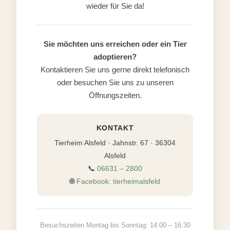
wieder für Sie da!
Sie möchten uns erreichen oder ein Tier
adoptieren?
Kontaktieren Sie uns gerne direkt telefonisch
oder besuchen Sie uns zu unseren
Öffnungszeiten.
KONTAKT
Tierheim Alsfeld · Jahnstr. 67 · 36304
Alsfeld
📞
06631 – 2800
🌐
Facebook: tierheimalsfeld
Besuchszeiten Montag bis Sonntag: 14:00 – 16:30