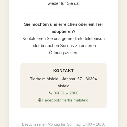
wieder für Sie da!
Sie möchten uns erreichen oder ein Tier
adoptieren?
Kontaktieren Sie uns gerne direkt telefonisch
oder besuchen Sie uns zu unseren
Öffnungszeiten.
KONTAKT
Tierheim Alsfeld · Jahnstr. 67 · 36304
Alsfeld
📞
06631 – 2800
🌐
Facebook: tierheimalsfeld
Besuchszeiten Montag bis Sonntag: 14:00 – 16:30