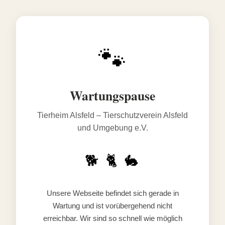
🐾
Wartungspause
Tierheim Alsfeld – Tierschutzverein Alsfeld
und Umgebung e.V.
🐕 🐈 🐇
Unsere Webseite befindet sich gerade in
Wartung und ist vorübergehend nicht
erreichbar. Wir sind so schnell wie möglich