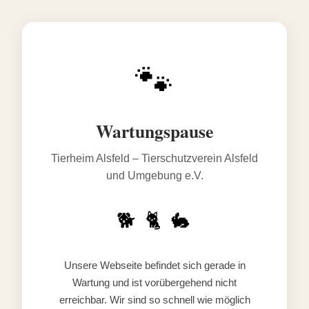
🐾
Wartungspause
Tierheim Alsfeld – Tierschutzverein Alsfeld
und Umgebung e.V.
🐕 🐈 🐇
Unsere Webseite befindet sich gerade in
Wartung und ist vorübergehend nicht
erreichbar. Wir sind so schnell wie möglich