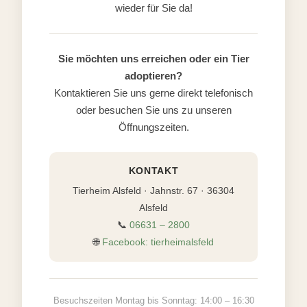
wieder für Sie da!
Sie möchten uns erreichen oder ein Tier
adoptieren?
Kontaktieren Sie uns gerne direkt telefonisch
oder besuchen Sie uns zu unseren
Öffnungszeiten.
KONTAKT
Tierheim Alsfeld · Jahnstr. 67 · 36304
Alsfeld
📞
06631 – 2800
🌐
Facebook: tierheimalsfeld
Besuchszeiten Montag bis Sonntag: 14:00 – 16:30