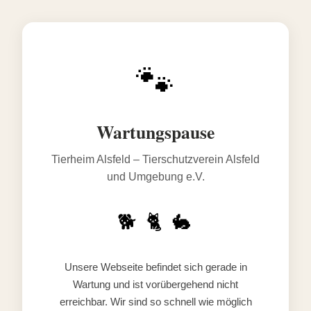
🐾
Wartungspause
Tierheim Alsfeld – Tierschutzverein Alsfeld
und Umgebung e.V.
🐕 🐈 🐇
Unsere Webseite befindet sich gerade in
Wartung und ist vorübergehend nicht
erreichbar. Wir sind so schnell wie möglich