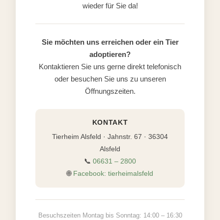
wieder für Sie da!
Sie möchten uns erreichen oder ein Tier
adoptieren?
Kontaktieren Sie uns gerne direkt telefonisch
oder besuchen Sie uns zu unseren
Öffnungszeiten.
KONTAKT
Tierheim Alsfeld · Jahnstr. 67 · 36304
Alsfeld
📞
06631 – 2800
🌐
Facebook: tierheimalsfeld
Besuchszeiten Montag bis Sonntag: 14:00 – 16:30