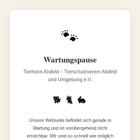
🐾
Wartungspause
Tierheim Alsfeld – Tierschutzverein Alsfeld
und Umgebung e.V.
🐕 🐈 🐇
Unsere Webseite befindet sich gerade in
Wartung und ist vorübergehend nicht
erreichbar. Wir sind so schnell wie möglich