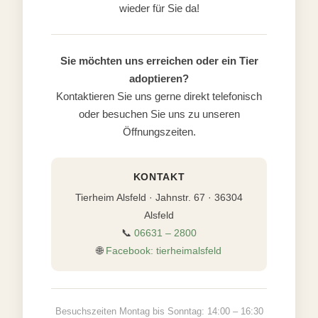
wieder für Sie da!
Sie möchten uns erreichen oder ein Tier
adoptieren?
Kontaktieren Sie uns gerne direkt telefonisch
oder besuchen Sie uns zu unseren
Öffnungszeiten.
KONTAKT
Tierheim Alsfeld · Jahnstr. 67 · 36304
Alsfeld
📞
06631 – 2800
🌐
Facebook: tierheimalsfeld
Besuchszeiten Montag bis Sonntag: 14:00 – 16:30