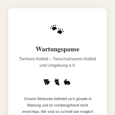
🐾
Wartungspause
Tierheim Alsfeld – Tierschutzverein Alsfeld
und Umgebung e.V.
🐕 🐈 🐇
Unsere Webseite befindet sich gerade in
Wartung und ist vorübergehend nicht
erreichbar. Wir sind so schnell wie möglich