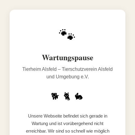
🐾
Wartungspause
Tierheim Alsfeld – Tierschutzverein Alsfeld
und Umgebung e.V.
🐕 🐈 🐇
Unsere Webseite befindet sich gerade in
Wartung und ist vorübergehend nicht
erreichbar. Wir sind so schnell wie möglich