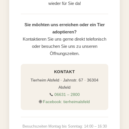
wieder für Sie da!
Sie möchten uns erreichen oder ein Tier
adoptieren?
Kontaktieren Sie uns gerne direkt telefonisch
oder besuchen Sie uns zu unseren
Öffnungszeiten.
KONTAKT
Tierheim Alsfeld · Jahnstr. 67 · 36304
Alsfeld
📞
06631 – 2800
🌐
Facebook: tierheimalsfeld
Besuchszeiten Montag bis Sonntag: 14:00 – 16:30