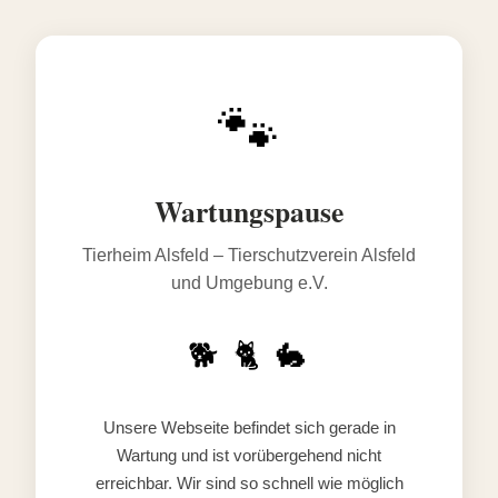
🐾
Wartungspause
Tierheim Alsfeld – Tierschutzverein Alsfeld
und Umgebung e.V.
🐕 🐈 🐇
Unsere Webseite befindet sich gerade in
Wartung und ist vorübergehend nicht
erreichbar. Wir sind so schnell wie möglich