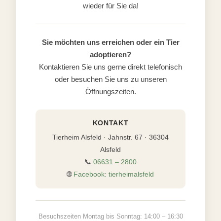
wieder für Sie da!
Sie möchten uns erreichen oder ein Tier
adoptieren?
Kontaktieren Sie uns gerne direkt telefonisch
oder besuchen Sie uns zu unseren
Öffnungszeiten.
KONTAKT
Tierheim Alsfeld · Jahnstr. 67 · 36304
Alsfeld
📞
06631 – 2800
🌐
Facebook: tierheimalsfeld
Besuchszeiten Montag bis Sonntag: 14:00 – 16:30